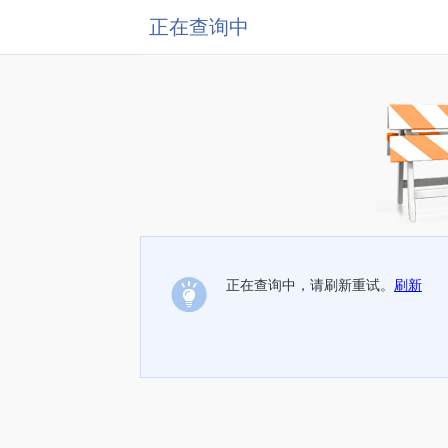
正在查询中
正在查询中，请刷新重试。
刷新