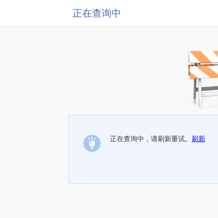
正在查询中
正在查询中，请刷新重试。
刷新