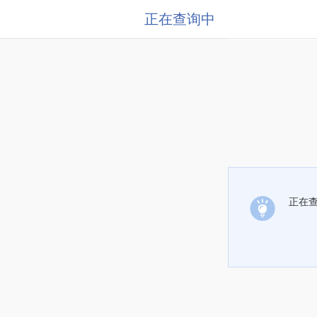
正在查询中
正在