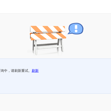
查询中，请刷新重试。
刷新